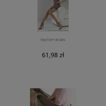
RAJSTOPY 40 DEN
61,98 zł