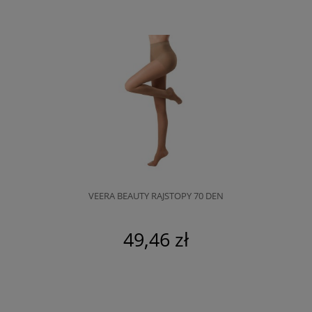
VEERA BEAUTY RAJSTOPY 70 DEN
49,46 zł