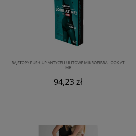
RAJSTOPY PUSH-UP ANTYCELLULITOWE MIKROFIBRA LOOK AT
ME
94,23 zł