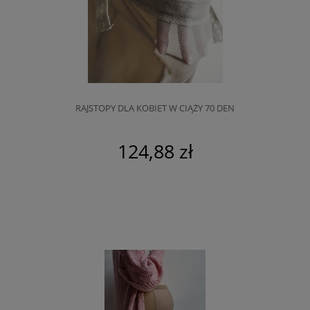
RAJSTOPY DLA KOBIET W CIĄŻY 70 DEN
124,88 zł