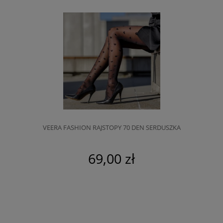
VEERA FASHION RAJSTOPY 70 DEN SERDUSZKA
69,00 zł