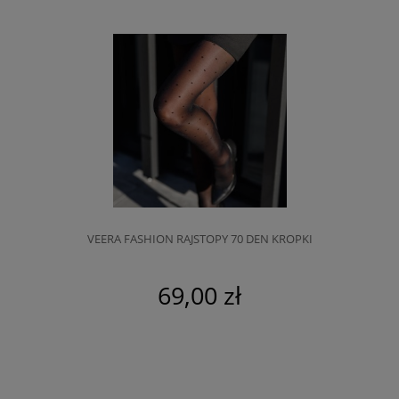
VEERA FASHION RAJSTOPY 70 DEN KROPKI
69,00 zł