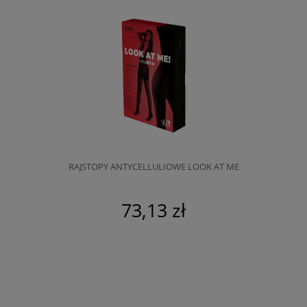
RAJSTOPY ANTYCELLULIOWE LOOK AT ME
73,13 zł