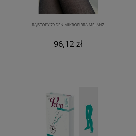
RAJSTOPY 70 DEN MIKROFIBRA MELANŻ
96,12 zł