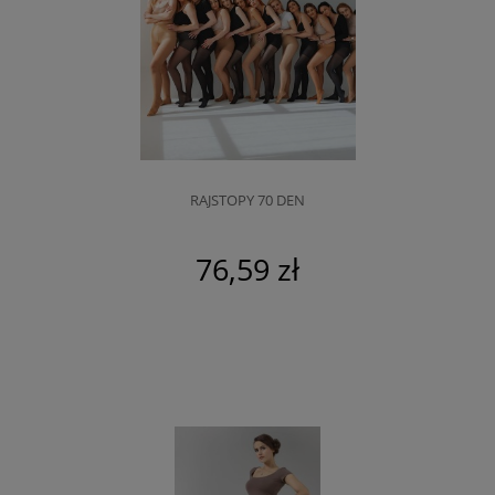
RAJSTOPY 70 DEN
76,59 zł