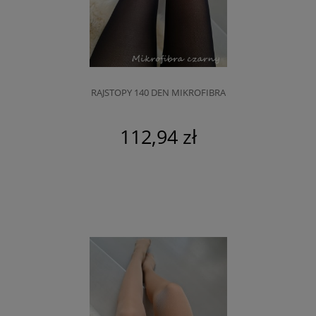
RAJSTOPY 140 DEN MIKROFIBRA
112,94 zł