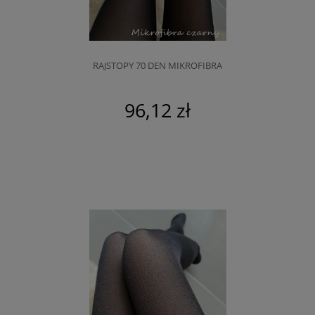
RAJSTOPY 70 DEN MIKROFIBRA
96,12 zł