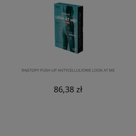
RAJSTOPY PUSH-UP ANTYCELLULIOWE LOOK AT ME
86,38 zł