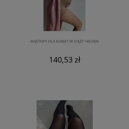
RAJSTOPY DLA KOBIET W CIĄŻY 140 DEN
140,53 zł