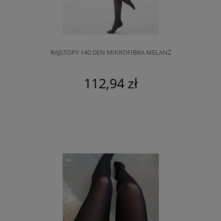
RAJSTOPY 140 DEN MIKROFIBRA MELANŻ
112,94 zł