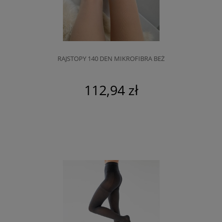
RAJSTOPY 140 DEN MIKROFIBRA BEŻ
112,94 zł