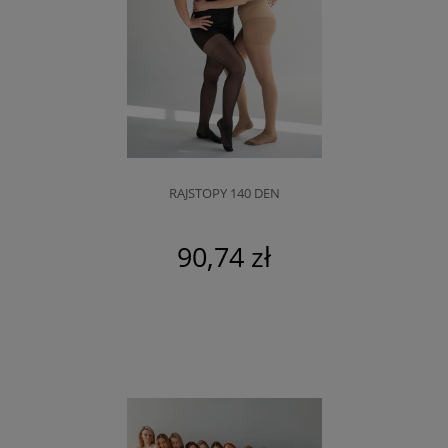
RAJSTOPY 140 DEN
90,74 zł