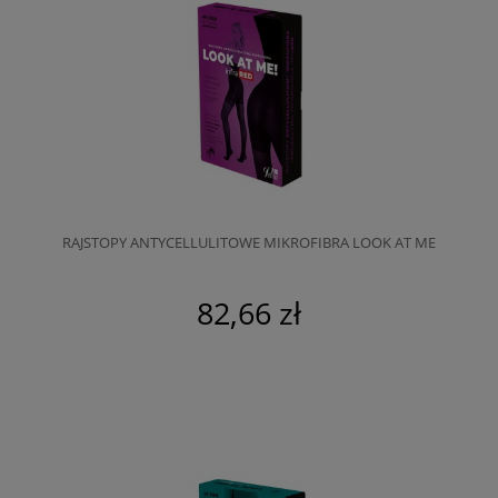
RAJSTOPY ANTYCELLULITOWE MIKROFIBRA LOOK AT ME
82,66 zł