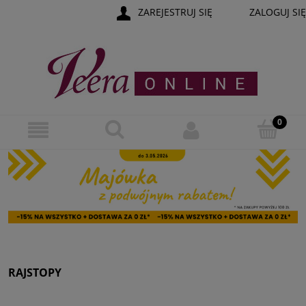
ZAREJESTRUJ SIĘ
ZALOGUJ SIĘ
RAJSTOPY