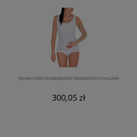
RĘKAW PRZECIWOBRZĘKOWY SAMONOŚNY Z PALCAMI
300,05 zł