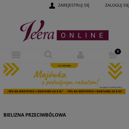
ZAREJESTRUJ SIĘ
ZALOGUJ SIĘ
BIELIZNA PRZECIWBÓLOWA