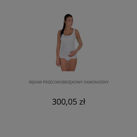
RĘKAW PRZECIWOBRZĘKOWY SAMONOŚNY
300,05 zł