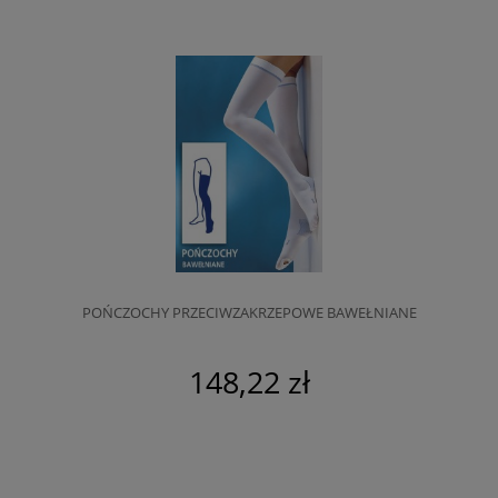
POŃCZOCHY PRZECIWZAKRZEPOWE BAWEŁNIANE
148,22 zł