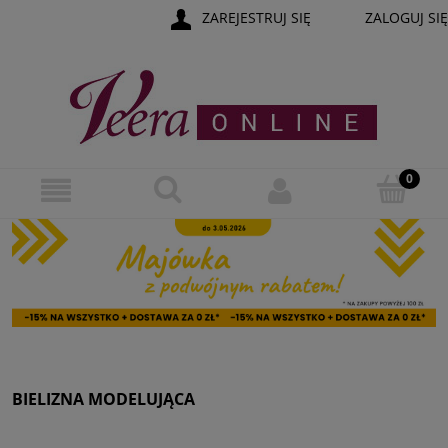
ZAREJESTRUJ SIĘ
ZALOGUJ SIĘ
BIELIZNA MODELUJĄCA