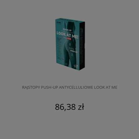
RAJSTOPY PUSH-UP ANTYCELLULIOWE LOOK AT ME
86,38 zł