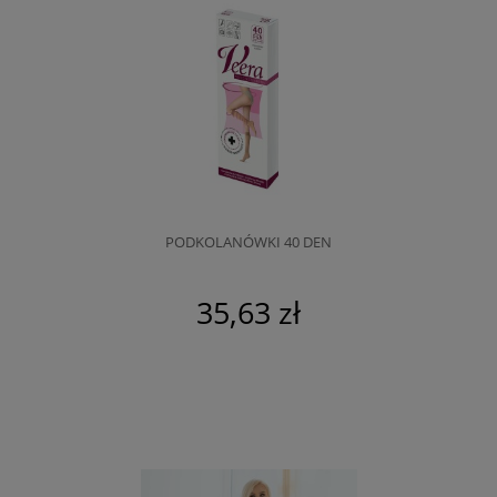
PODKOLANÓWKI 40 DEN
35,63 zł