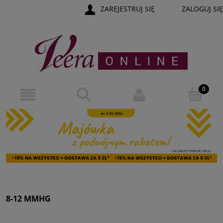
ZAREJESTRUJ SIĘ
ZALOGUJ SIĘ
8-12 MMHG