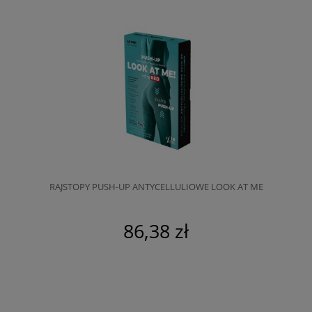
RAJSTOPY PUSH-UP ANTYCELLULIOWE LOOK AT ME
86,38 zł