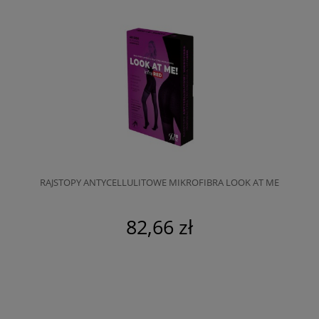
RAJSTOPY ANTYCELLULITOWE MIKROFIBRA LOOK AT ME
82,66 zł