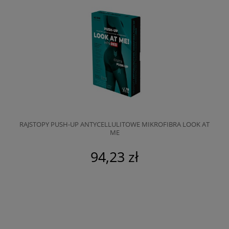
RAJSTOPY PUSH-UP ANTYCELLULITOWE MIKROFIBRA LOOK AT
ME
94,23 zł