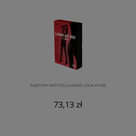
RAJSTOPY ANTYCELLULIOWE LOOK AT ME
73,13 zł