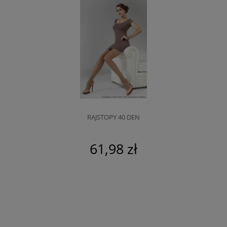
RAJSTOPY 40 DEN
61,98 zł