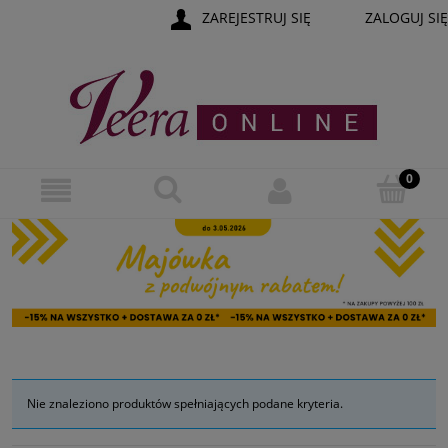
ZAREJESTRUJ SIĘ
ZALOGUJ SIĘ
Nie znaleziono produktów spełniających podane kryteria.