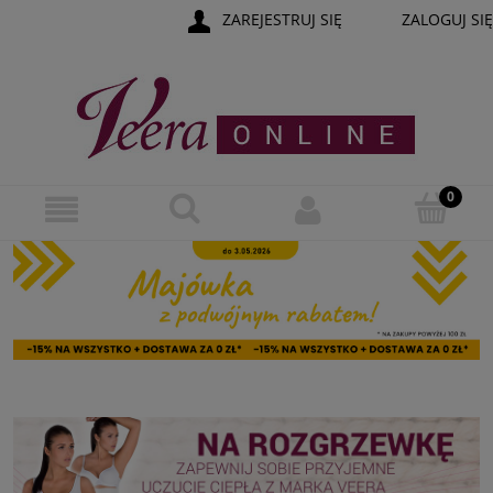
ZAREJESTRUJ SIĘ
ZALOGUJ SIĘ