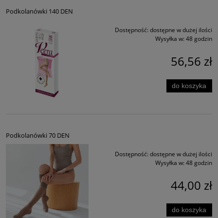
Podkolanówki 140 DEN
Dostępność:
dostępne w dużej ilości
Wysyłka w:
48 godzin
56,56 zł
do koszyka
Podkolanówki 70 DEN
Dostępność:
dostępne w dużej ilości
Wysyłka w:
48 godzin
44,00 zł
do koszyka