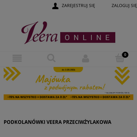
ZAREJESTRUJ SIĘ
ZALOGUJ SIĘ
PODKOLANÓWKI VEERA PRZECIWŻYLAKOWA