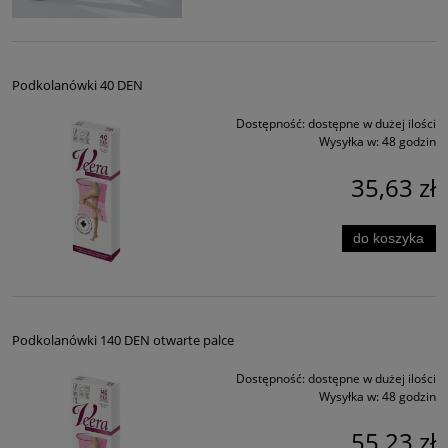
Podkolanówki 40 DEN
Dostępność:
dostępne w dużej ilości
Wysyłka w:
48 godzin
35,63 zł
do koszyka
Podkolanówki 140 DEN otwarte palce
Dostępność:
dostępne w dużej ilości
Wysyłka w:
48 godzin
55,23 zł