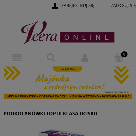
ZAREJESTRUJ SIĘ
ZALOGUJ SIĘ
PODKOLANÓWKI TOP III KLASA UCISKU