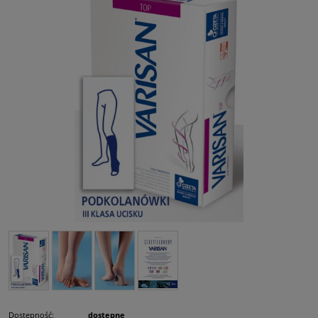
Dostępność:
dostępne