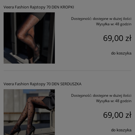
Veera Fashion Rajstopy 70 DEN KROPKI
Dostępność:
dostępne w dużej ilości
Wysyłka w:
48 godzin
69,00 zł
do koszyka
Veera Fashion Rajstopy 70 DEN SERDUSZKA
Dostępność:
dostępne w dużej ilości
Wysyłka w:
48 godzin
69,00 zł
do koszyka