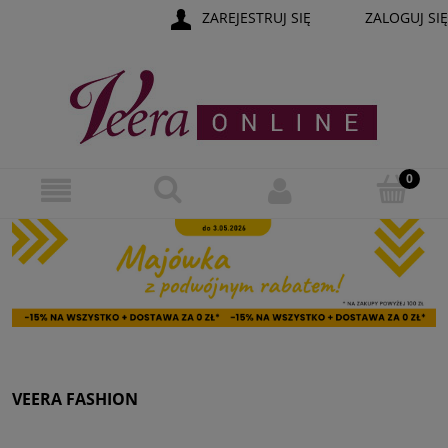
ZAREJESTRUJ SIĘ
ZALOGUJ SIĘ
VEERA FASHION