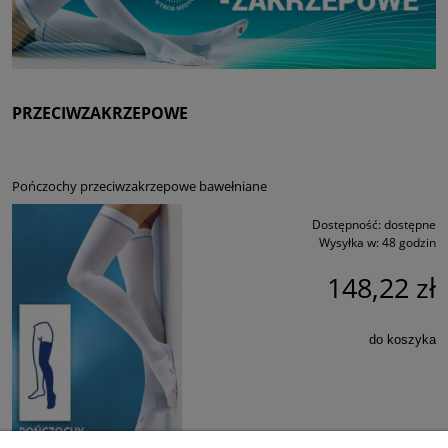
PRZECIWZAKRZEPOWE
Pończochy przeciwzakrzepowe bawełniane
Dostępność:
dostępne
Wysyłka w:
48 godzin
148,22 zł
do koszyka