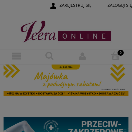
ZAREJESTRUJ SIĘ
ZALOGUJ SIĘ