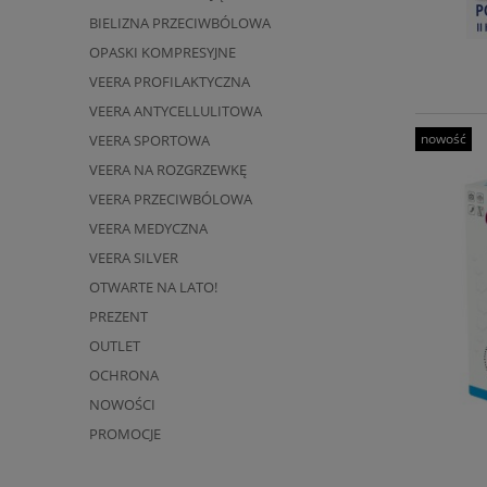
BIELIZNA PRZECIWBÓLOWA
OPASKI KOMPRESYJNE
VEERA PROFILAKTYCZNA
VEERA ANTYCELLULITOWA
nowość
VEERA SPORTOWA
VEERA NA ROZGRZEWKĘ
VEERA PRZECIWBÓLOWA
VEERA MEDYCZNA
VEERA SILVER
OTWARTE NA LATO!
PREZENT
OUTLET
OCHRONA
NOWOŚCI
PROMOCJE